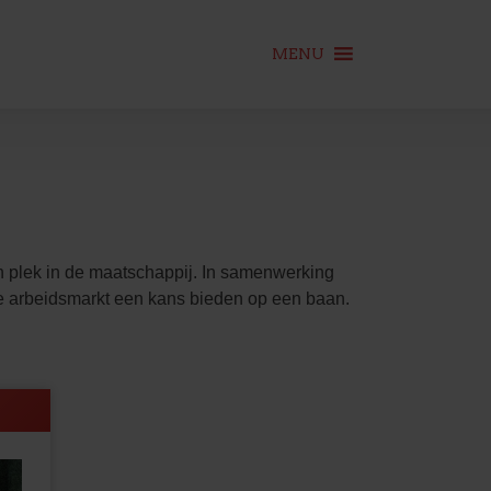
MENU
plek in de maatschappij. In samenwerking
e arbeidsmarkt een kans bieden op een baan.