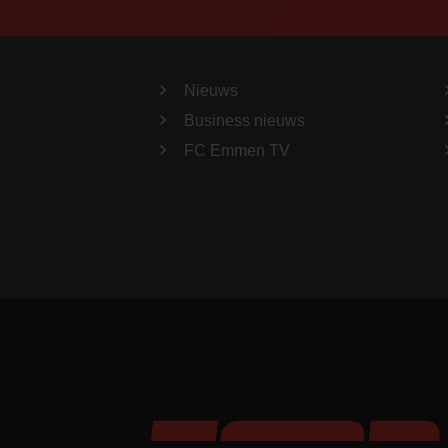
Nieuws
Business nieuws
FC Emmen TV