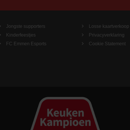
Jongste supporters
Losse kaartverkoop
Kinderfeestjes
Privacyverklaring
FC Emmen Esports
Cookie Statement