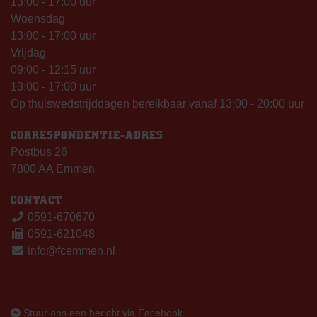
13:00 - 17:00 uur
Woensdag
13:00 - 17:00 uur
Vrijdag
09:00 - 12:15 uur
13:00 - 17:00 uur
Op thuiswedstrijddagen bereikbaar vanaf 13:00 - 20:00 uur
CORRESPONDENTIE-ADRES
Postbus 26
7800 AA Emmen
CONTACT
0591-670670
0591-621048
info@fcemmen.nl
Stuur ons een bericht via Facebook