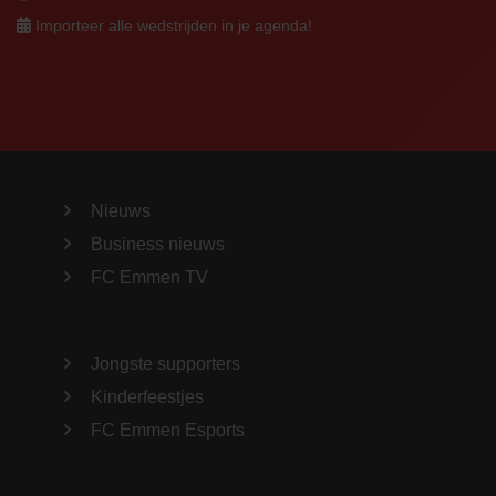
Importeer alle wedstrijden in je agenda!
Nieuws
Business nieuws
FC Emmen TV
Jongste supporters
Kinderfeestjes
FC Emmen Esports