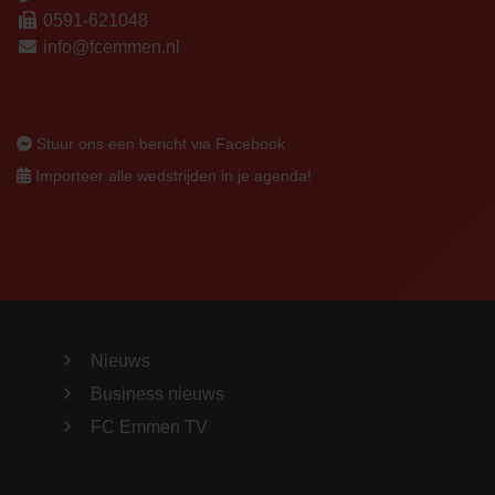
0591-621048
info@fcemmen.nl
Stuur ons een bericht via Facebook
Importeer alle wedstrijden in je agenda!
Nieuws
Business nieuws
FC Emmen TV