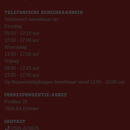
TELEFONISCHE BEREIKBAARHEID
Telefonisch bereikbaar op:
Dinsdag
09:00 - 12:15 uur
13:00 - 17:00 uur
Woensdag
13:00 - 17:00 uur
Vrijdag
09:00 - 12:15 uur
13:00 - 17:00 uur
Op thuiswedstrijddagen bereikbaar vanaf 13:00 - 20:00 uur
CORRESPONDENTIE-ADRES
Postbus 26
7800 AA Emmen
CONTACT
0591-670670