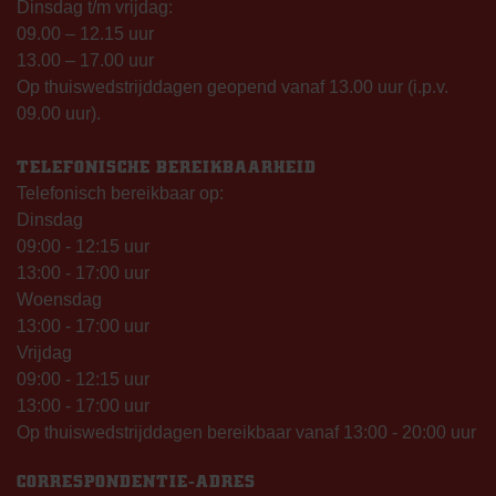
Dinsdag t/m vrijdag:
09.00 – 12.15 uur
13.00 – 17.00 uur
Op thuiswedstrijddagen geopend vanaf 13.00 uur (i.p.v.
09.00 uur).
TELEFONISCHE BEREIKBAARHEID
Telefonisch bereikbaar op:
Dinsdag
09:00 - 12:15 uur
13:00 - 17:00 uur
Woensdag
13:00 - 17:00 uur
Vrijdag
09:00 - 12:15 uur
13:00 - 17:00 uur
Op thuiswedstrijddagen bereikbaar vanaf 13:00 - 20:00 uur
CORRESPONDENTIE-ADRES