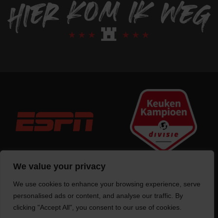
We value your privacy
We use cookies to enhance your browsing experience, serve
Trotse bouwer
van deze website
personalised ads or content, and analyse our traffic. By
clicking "Accept All", you consent to our use of cookies.