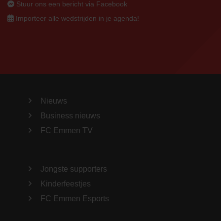
Stuur ons een bericht via Facebook
Importeer alle wedstrijden in je agenda!
Nieuws
Business nieuws
FC Emmen TV
Jongste supporters
Kinderfeestjes
FC Emmen Esports