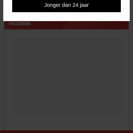
Jonger dan 24 jaar
FACEBOOK