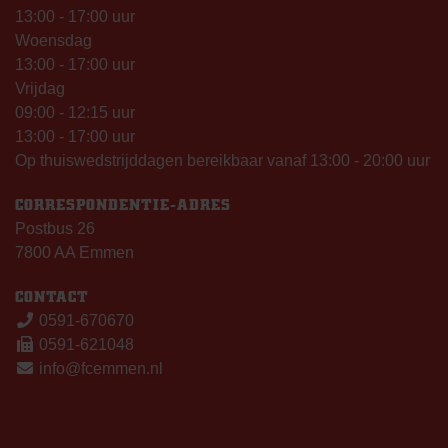
13:00 - 17:00 uur
Woensdag
13:00 - 17:00 uur
Vrijdag
09:00 - 12:15 uur
13:00 - 17:00 uur
Op thuiswedstrijddagen bereikbaar vanaf 13:00 - 20:00 uur
CORRESPONDENTIE-ADRES
Postbus 26
7800 AA Emmen
CONTACT
0591-670670
0591-621048
info@fcemmen.nl