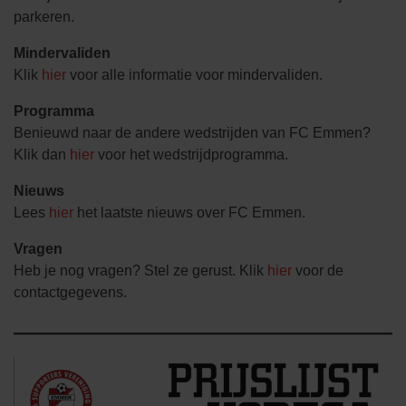
parkeren.
Mindervaliden
Klik
hier
voor alle informatie voor mindervaliden.
Programma
Benieuwd naar de andere wedstrijden van FC Emmen?
Klik dan
hier
voor het wedstrijdprogramma.
Nieuws
Lees
hier
het laatste nieuws over FC Emmen.
Vragen
Heb je nog vragen? Stel ze gerust. Klik
hier
voor de
contactgegevens.