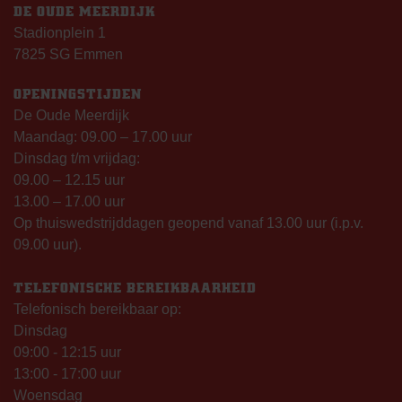
DE OUDE MEERDIJK
Stadionplein 1
7825 SG Emmen
OPENINGSTIJDEN
De Oude Meerdijk
Maandag: 09.00 – 17.00 uur
Dinsdag t/m vrijdag:
09.00 – 12.15 uur
13.00 – 17.00 uur
Op thuiswedstrijddagen geopend vanaf 13.00 uur (i.p.v.
09.00 uur).
TELEFONISCHE BEREIKBAARHEID
Telefonisch bereikbaar op:
Dinsdag
09:00 - 12:15 uur
13:00 - 17:00 uur
Woensdag