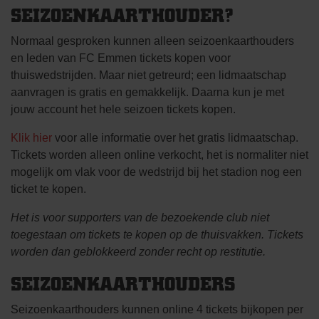
SEIZOENKAARTHOUDER?
Normaal gesproken kunnen alleen seizoenkaarthouders
en leden van FC Emmen tickets kopen voor
thuiswedstrijden. Maar niet getreurd; een lidmaatschap
aanvragen is gratis en gemakkelijk. Daarna kun je met
jouw account het hele seizoen tickets kopen.
Klik hier
voor alle informatie over het gratis lidmaatschap.
Tickets worden alleen online verkocht, het is normaliter niet
mogelijk om vlak voor de wedstrijd bij het stadion nog een
ticket te kopen.
Het is voor supporters van de bezoekende club niet
toegestaan om tickets te kopen op de thuisvakken. Tickets
worden dan geblokkeerd zonder recht op restitutie.
SEIZOENKAARTHOUDERS
Seizoenkaarthouders kunnen online 4 tickets bijkopen per