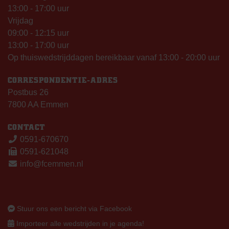
13:00 - 17:00 uur
Vrijdag
09:00 - 12:15 uur
13:00 - 17:00 uur
Op thuiswedstrijddagen bereikbaar vanaf 13:00 - 20:00 uur
CORRESPONDENTIE-ADRES
Postbus 26
7800 AA Emmen
CONTACT
0591-670670
0591-621048
info@fcemmen.nl
Stuur ons een bericht via Facebook
Importeer alle wedstrijden in je agenda!