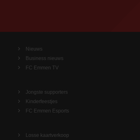
Nieuws
Business nieuws
FC Emmen TV
Jongste supporters
Kinderfeestjes
FC Emmen Esports
Losse kaartverkoop