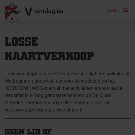
MENU
Skip
to
LOSSE
content
KAARTVERKOOP
Thuiswedstrijden van FC Emmen zijn altijd een volksfeest!
We beginnen anderhalf uur voor de wedstrijd op het
HIERKOMIKWEG-plein al met activiteiten en ook na de
wedstrijd is er nog genoeg te beleven op De Oude
Meerdijk. Hieronder vind je alle informatie over de
ticketverkoop voor onze wedstrijden!
GEEN LID OF