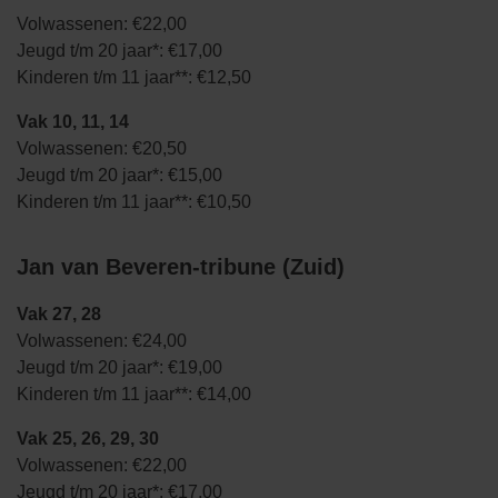
Volwassenen: €22,00
Jeugd t/m 20 jaar*: €17,00
Kinderen t/m 11 jaar**: €12,50
Vak 10, 11, 14
Volwassenen: €20,50
Jeugd t/m 20 jaar*: €15,00
Kinderen t/m 11 jaar**: €10,50
Jan van Beveren-tribune (Zuid)
Vak 27, 28
Volwassenen: €24,00
Jeugd t/m 20 jaar*: €19,00
Kinderen t/m 11 jaar**: €14,00
Vak 25, 26, 29, 30
Volwassenen: €22,00
Jeugd t/m 20 jaar*: €17,00