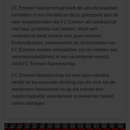
FC Emmen Naoberschap heeft die aloude waarden
inmiddels in ere hersteld en deze gekoppeld aan de
vele mogelijkheden die FC Emmen als voetbalclub
met haar achterban kan bieden. Want een
voetbalclub heeft immers een groot netwerk.
Profvoetballers, medewerkers en directieleden van
FC Emmen moeten rolmodellen zijn én hebben een
verantwoordelijkheid in een veranderde wereld,
vindt FC Emmen Naoberschap.
FC Emmen Naoberschap wil een open-minded,
eerlijk en transparante stichting zijn die zich om de
medemens bekommert en op die manier een
maatschappelijk verantwoord ondernemen beleid
willen uitdragen.