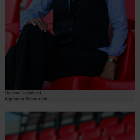
Maureen Nederhoed
Algemeen Bestuurslid