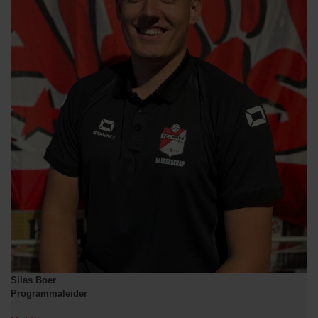
Silas Boer
Programmaleider