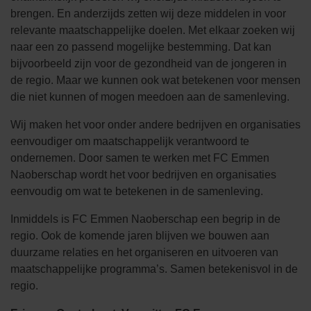
brengen. En anderzijds zetten wij deze middelen in voor
relevante maatschappelijke doelen. Met elkaar zoeken wij
naar een zo passend mogelijke bestemming. Dat kan
bijvoorbeeld zijn voor de gezondheid van de jongeren in
de regio. Maar we kunnen ook wat betekenen voor mensen
die niet kunnen of mogen meedoen aan de samenleving.
Wij maken het voor onder andere bedrijven en organisaties
eenvoudiger om maatschappelijk verantwoord te
ondernemen. Door samen te werken met FC Emmen
Naoberschap wordt het voor bedrijven en organisaties
eenvoudig om wat te betekenen in de samenleving.
Inmiddels is FC Emmen Naoberschap een begrip in de
regio. Ook de komende jaren blijven we bouwen aan
duurzame relaties en het organiseren en uitvoeren van
maatschappelijke programma’s. Samen betekenisvol in de
regio.