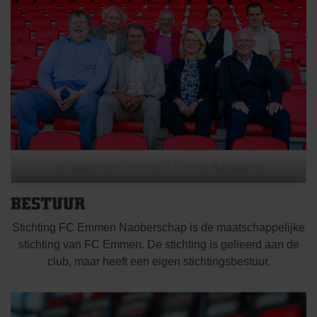
Het bestuur van Stichting FC Emmen Naoberschap
BESTUUR
Stichting FC Emmen Naoberschap is de maatschappelijke
stichting van FC Emmen. De stichting is gelieerd aan de
club, maar heeft een eigen stichtingsbestuur.