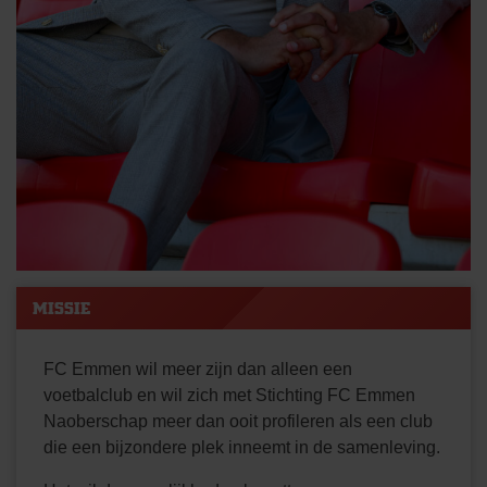
MISSIE
FC Emmen wil meer zijn dan alleen een
voetbalclub en wil zich met Stichting FC Emmen
Naoberschap meer dan ooit profileren als een club
die een bijzondere plek inneemt in de samenleving.