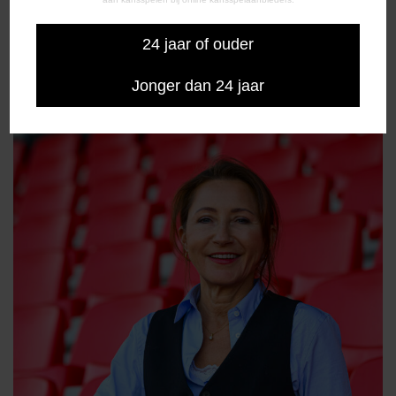
24 jaar of ouder
Hans Boers
Algemeen Bestuurslid
Jonger dan 24 jaar