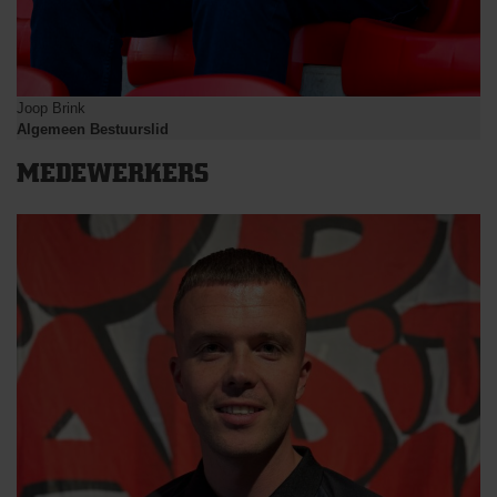
Joop Brink
Algemeen Bestuurslid
MEDEWERKERS