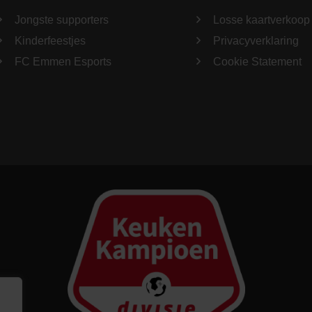
Jongste supporters
Losse kaartverkoop
Kinderfeestjes
Privacyverklaring
FC Emmen Esports
Cookie Statement