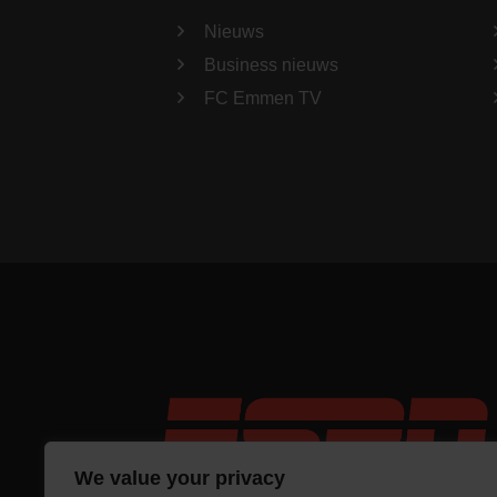
Nieuws
Business nieuws
FC Emmen TV
We value your privacy