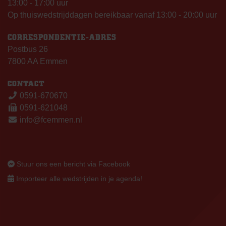
13:00 - 17:00 uur
Op thuiswedstrijddagen bereikbaar vanaf 13:00 - 20:00 uur
CORRESPONDENTIE-ADRES
Postbus 26
7800 AA Emmen
CONTACT
0591-670670
0591-621048
info@fcemmen.nl
Stuur ons een bericht via Facebook
Importeer alle wedstrijden in je agenda!