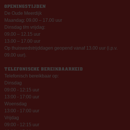
OPENINGSTIJDEN
De Oude Meerdijk
Maandag: 09.00 – 17.00 uur
Dinsdag t/m vrijdag:
09.00 – 12.15 uur
13.00 – 17.00 uur
Op thuiswedstrijddagen geopend vanaf 13.00 uur (i.p.v.
09.00 uur).
TELEFONISCHE BEREIKBAARHEID
Telefonisch bereikbaar op:
Dinsdag
09:00 - 12:15 uur
13:00 - 17:00 uur
Woensdag
13:00 - 17:00 uur
Vrijdag
09:00 - 12:15 uur