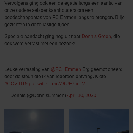
Vervolgens ging ook een delegatie langs een aantal van
onze oudere seizoenkaarthouders om een
boodschappentas van FC Emmen langs te brengen. Blije
gezichten in deze lastige tijden!
Speciale aandacht ging nog uit naar
Dennis Groen
, die
ook werd verrast met een bezoek!
Leuke verrassing van
@FC_Emmen
Erg geëmotioneerd
door de steun die ik van iedereen ontvang. Klote
#COVID19
pic.twitter.com/Z9UF7hilLV
— Dennis (@DennisEmmen)
April 10, 2020