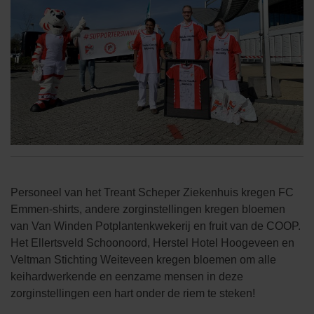
Personeel van het Treant Scheper Ziekenhuis kregen FC
Emmen-shirts, andere zorginstellingen kregen bloemen
van Van Winden Potplantenkwekerij en fruit van de COOP.
Het Ellertsveld Schoonoord, Herstel Hotel Hoogeveen en
Veltman Stichting Weiteveen kregen bloemen om alle
keihardwerkende en eenzame mensen in deze
zorginstellingen een hart onder de riem te steken!