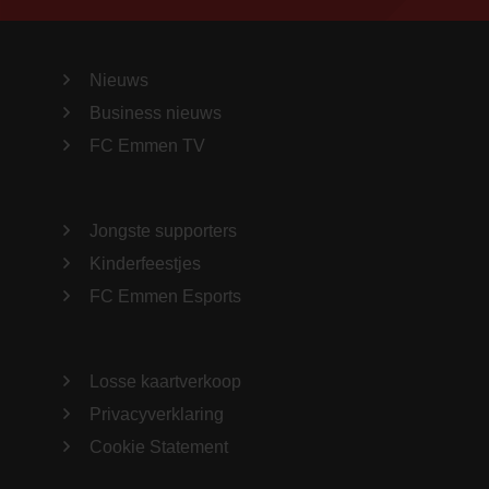
Nieuws
Business nieuws
FC Emmen TV
Jongste supporters
Kinderfeestjes
FC Emmen Esports
Losse kaartverkoop
Privacyverklaring
Cookie Statement