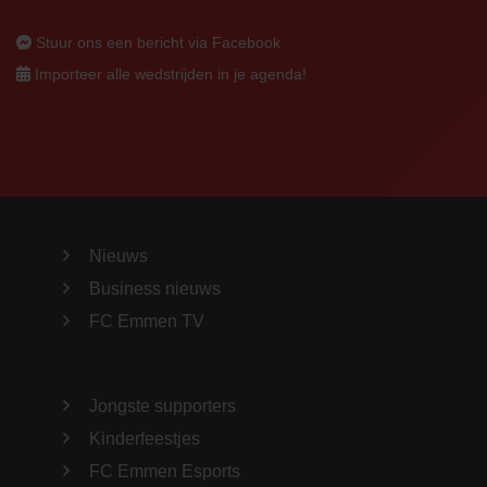
Stuur ons een bericht via Facebook
Importeer alle wedstrijden in je agenda!
Nieuws
Business nieuws
FC Emmen TV
Jongste supporters
Kinderfeestjes
FC Emmen Esports