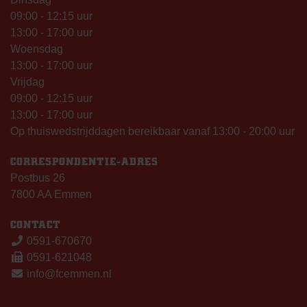
09:00 - 12:15 uur
13:00 - 17:00 uur
Woensdag
13:00 - 17:00 uur
Vrijdag
09:00 - 12:15 uur
13:00 - 17:00 uur
Op thuiswedstrijddagen bereikbaar vanaf 13:00 - 20:00 uur
CORRESPONDENTIE-ADRES
Postbus 26
7800 AA Emmen
CONTACT
0591-670670
0591-621048
info@fcemmen.nl