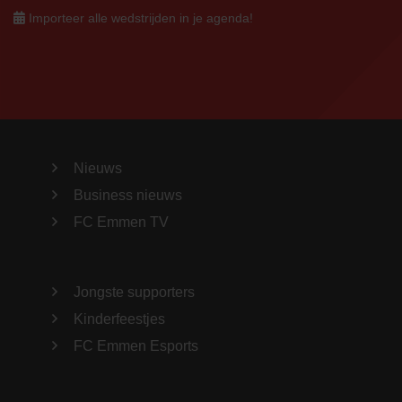
Importeer alle wedstrijden in je agenda!
Nieuws
Business nieuws
FC Emmen TV
Jongste supporters
Kinderfeestjes
FC Emmen Esports