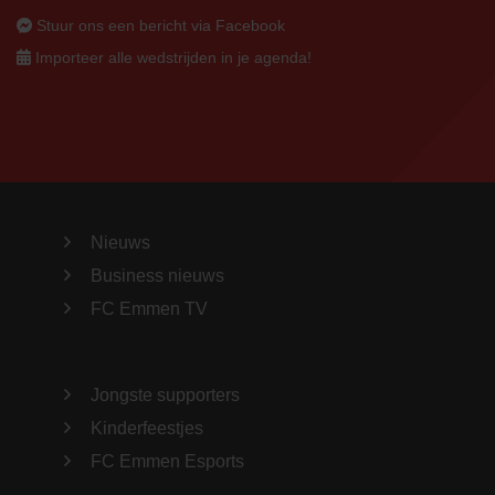
Stuur ons een bericht via Facebook
Importeer alle wedstrijden in je agenda!
Nieuws
Business nieuws
FC Emmen TV
Jongste supporters
Kinderfeestjes
FC Emmen Esports