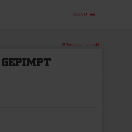
MENU
Terug naar overzicht
 GEPIMPT