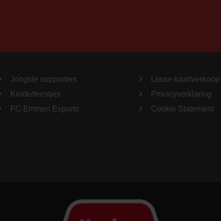
Jongste supporters
Losse kaartverkoop
Kinderfeestjes
Privacyverklaring
FC Emmen Esports
Cookie Statement