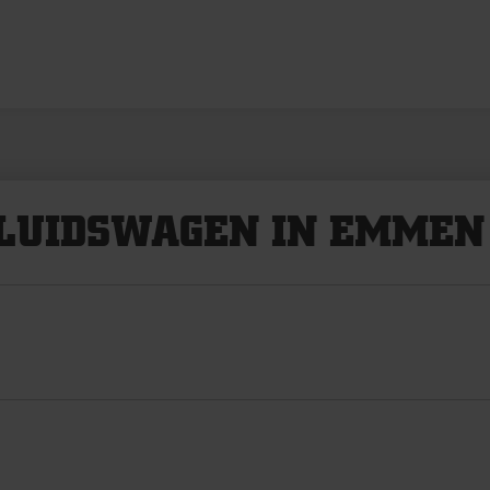
LUIDSWAGEN IN EMMEN