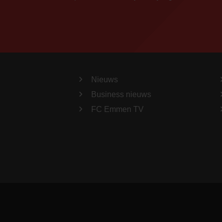
Nieuws
Business nieuws
FC Emmen TV