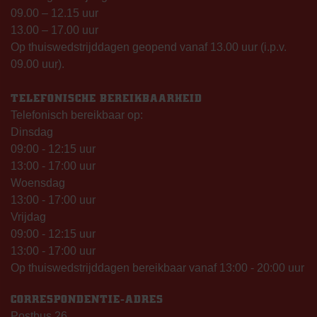
09.00 – 12.15 uur
13.00 – 17.00 uur
Op thuiswedstrijddagen geopend vanaf 13.00 uur (i.p.v.
09.00 uur).
TELEFONISCHE BEREIKBAARHEID
Telefonisch bereikbaar op:
Dinsdag
09:00 - 12:15 uur
13:00 - 17:00 uur
Woensdag
13:00 - 17:00 uur
Vrijdag
09:00 - 12:15 uur
13:00 - 17:00 uur
Op thuiswedstrijddagen bereikbaar vanaf 13:00 - 20:00 uur
CORRESPONDENTIE-ADRES
Postbus 26