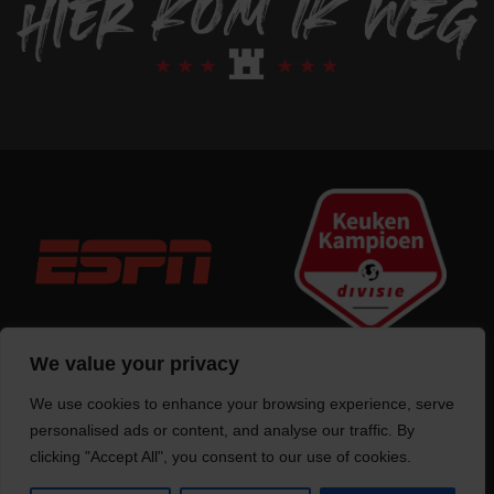
We value your privacy
We use cookies to enhance your browsing experience, serve
Trotse bouwer
van deze website
personalised ads or content, and analyse our traffic. By
clicking "Accept All", you consent to our use of cookies.