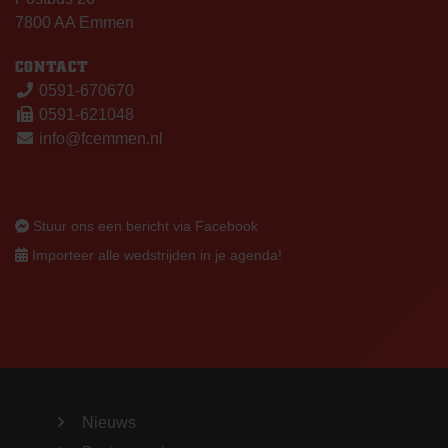
7800 AA Emmen
CONTACT
0591-670670
0591-621048
info@fcemmen.nl
Stuur ons een bericht via Facebook
Importeer alle wedstrijden in je agenda!
Nieuws