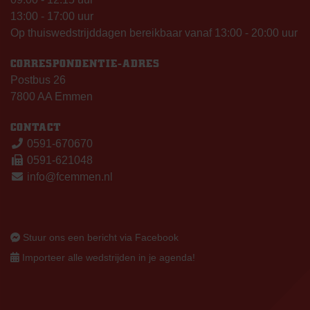
13:00 - 17:00 uur
Op thuiswedstrijddagen bereikbaar vanaf 13:00 - 20:00 uur
CORRESPONDENTIE-ADRES
Postbus 26
7800 AA Emmen
CONTACT
0591-670670
0591-621048
info@fcemmen.nl
Stuur ons een bericht via Facebook
Importeer alle wedstrijden in je agenda!