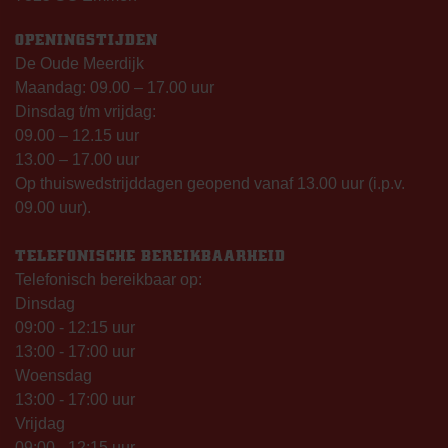
OPENINGSTIJDEN
De Oude Meerdijk
Maandag: 09.00 – 17.00 uur
Dinsdag t/m vrijdag:
09.00 – 12.15 uur
13.00 – 17.00 uur
Op thuiswedstrijddagen geopend vanaf 13.00 uur (i.p.v.
09.00 uur).
TELEFONISCHE BEREIKBAARHEID
Telefonisch bereikbaar op:
Dinsdag
09:00 - 12:15 uur
13:00 - 17:00 uur
Woensdag
13:00 - 17:00 uur
Vrijdag
09:00 - 12:15 uur