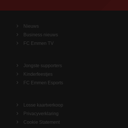
Nieuws
Business nieuws
FC Emmen TV
Jongste supporters
Kinderfeestjes
FC Emmen Esports
Losse kaartverkoop
Privacyverklaring
Cookie Statement