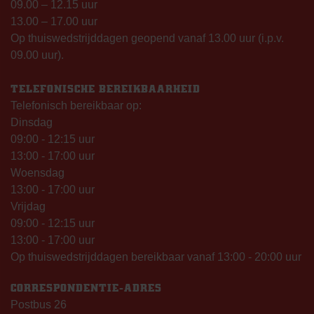
09.00 – 12.15 uur
13.00 – 17.00 uur
Op thuiswedstrijddagen geopend vanaf 13.00 uur (i.p.v.
09.00 uur).
TELEFONISCHE BEREIKBAARHEID
Telefonisch bereikbaar op:
Dinsdag
09:00 - 12:15 uur
13:00 - 17:00 uur
Woensdag
13:00 - 17:00 uur
Vrijdag
09:00 - 12:15 uur
13:00 - 17:00 uur
Op thuiswedstrijddagen bereikbaar vanaf 13:00 - 20:00 uur
CORRESPONDENTIE-ADRES
Postbus 26