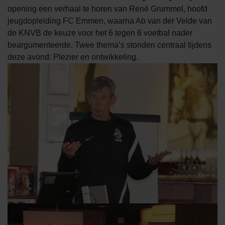
opening een verhaal te horen van René Grummel, hoofd
jeugdopleiding FC Emmen, waarna Ab van der Velde van
de KNVB de keuze voor het 6 tegen 6 voetbal nader
beargumenteerde. Twee thema’s stonden centraal tijdens
deze avond: Plezier en ontwikkeling.