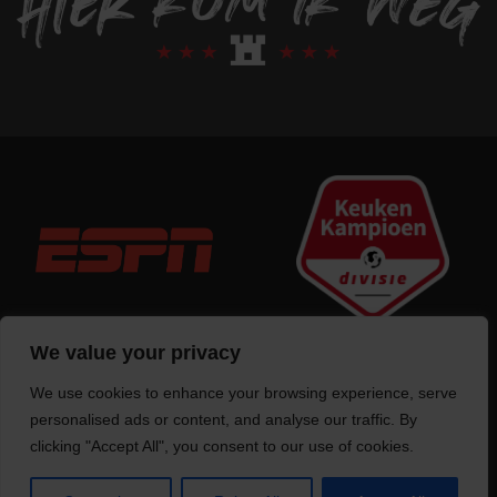
We value your privacy
We use cookies to enhance your browsing experience, serve
Trotse bouwer
van deze website
personalised ads or content, and analyse our traffic. By
clicking "Accept All", you consent to our use of cookies.