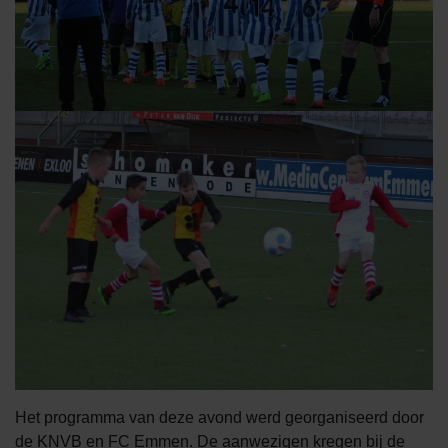
Het programma van deze avond werd georganiseerd door
de KNVB en FC Emmen. De aanwezigen kregen bij de