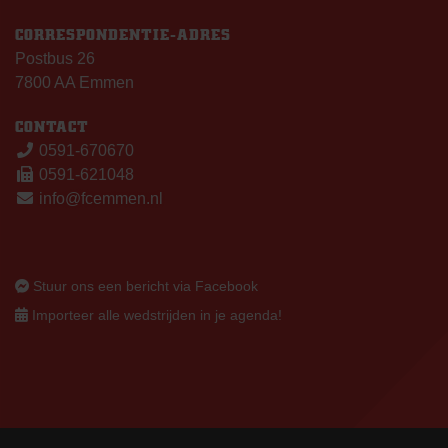
CORRESPONDENTIE-ADRES
Postbus 26
7800 AA Emmen
CONTACT
0591-670670
0591-621048
info@fcemmen.nl
Stuur ons een bericht via Facebook
Importeer alle wedstrijden in je agenda!