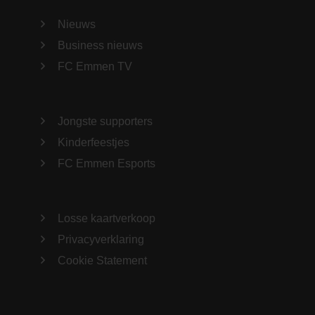
Nieuws
Business nieuws
FC Emmen TV
Jongste supporters
Kinderfeestjes
FC Emmen Esports
Losse kaartverkoop
Privacyverklaring
Cookie Statement