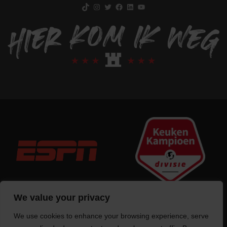
TikTok
Instagram
Twitter
Facebook
LinkedIn
YouTube
We value your privacy
We use cookies to enhance your browsing experience, serve