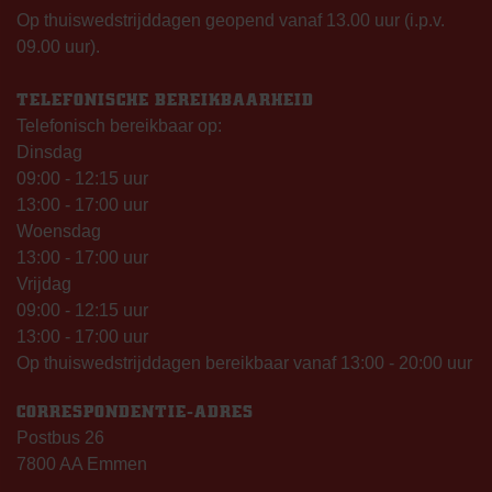
Op thuiswedstrijddagen geopend vanaf 13.00 uur (i.p.v.
09.00 uur).
TELEFONISCHE BEREIKBAARHEID
Telefonisch bereikbaar op:
Dinsdag
09:00 - 12:15 uur
13:00 - 17:00 uur
Woensdag
13:00 - 17:00 uur
Vrijdag
09:00 - 12:15 uur
13:00 - 17:00 uur
Op thuiswedstrijddagen bereikbaar vanaf 13:00 - 20:00 uur
CORRESPONDENTIE-ADRES
Postbus 26
7800 AA Emmen