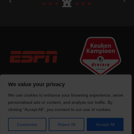
We value your privacy
We use cookies to enhance your browsing experience, serve
Trotse bouwer
van deze website
personalised ads or content, and analyse our traffic. By
clicking "Accept All", you consent to our use of cookies.
Customise
Reject All
Accept All