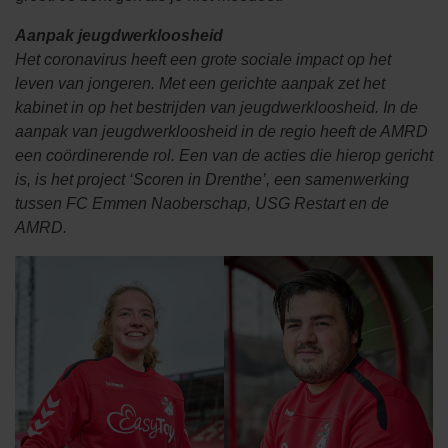
Aanpak jeugdwerkloosheid
Het coronavirus heeft een grote sociale impact op het
leven van jongeren. Met een gerichte aanpak zet het
kabinet in op het bestrijden van jeugdwerkloosheid. In de
aanpak van jeugdwerkloosheid in de regio heeft de AMRD
een coördinerende rol. Een van de acties die hierop gericht
is, is het project ‘Scoren in Drenthe’, een samenwerking
tussen FC Emmen Naoberschap, USG Restart en de
AMRD.