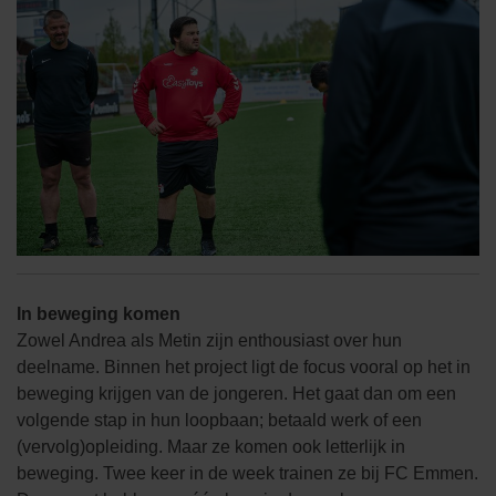
In beweging komen
Zowel Andrea als Metin zijn enthousiast over hun
deelname. Binnen het project ligt de focus vooral op het in
beweging krijgen van de jongeren. Het gaat dan om een
volgende stap in hun loopbaan; betaald werk of een
(vervolg)opleiding. Maar ze komen ook letterlijk in
beweging. Twee keer in de week trainen ze bij FC Emmen.