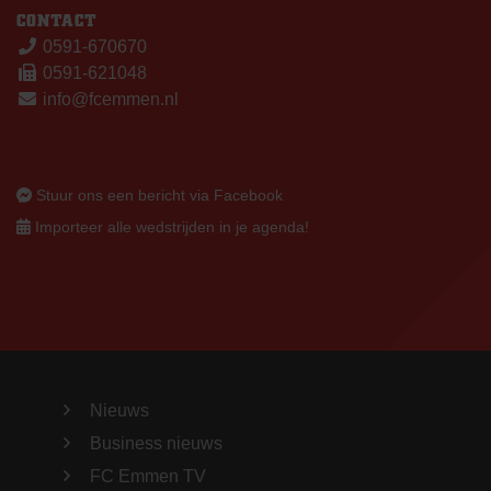
CONTACT
0591-670670
0591-621048
info@fcemmen.nl
Stuur ons een bericht via Facebook
Importeer alle wedstrijden in je agenda!
Nieuws
Business nieuws
FC Emmen TV