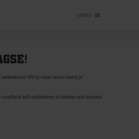
MENU
AGSE!
verbeteren! Wil jij meer leren naast je
 snelheid wilt verbeteren of sterker wilt worden