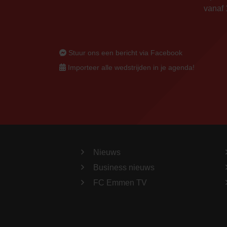
vanaf 
Stuur ons een bericht via Facebook
Importeer alle wedstrijden in je agenda!
Nieuws
Business nieuws
FC Emmen TV