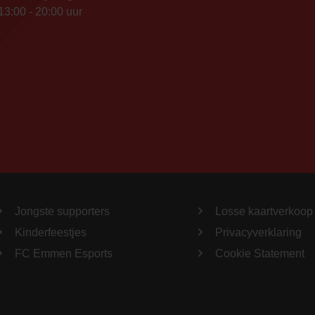
13:00 - 20:00 uur
Jongste supporters
Losse kaartverkoop
Kinderfeestjes
Privacyverklaring
FC Emmen Esports
Cookie Statement