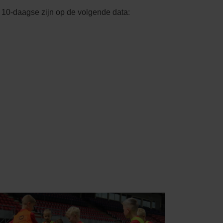
10-daagse zijn op de volgende data: