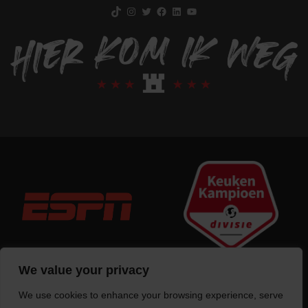
TikTok
Instagram
Twitter
Facebook
LinkedIn
YouTube
We value your privacy
We use cookies to enhance your browsing experience, serve