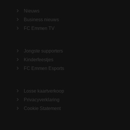
Nieuws
Business nieuws
FC Emmen TV
Jongste supporters
Kinderfeestjes
FC Emmen Esports
Losse kaartverkoop
Privacyverklaring
Cookie Statement