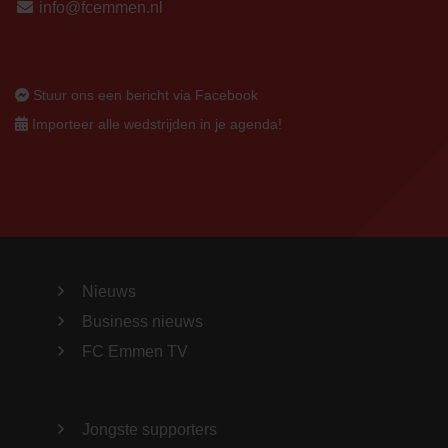
info@fcemmen.nl
Stuur ons een bericht via Facebook
Importeer alle wedstrijden in je agenda!
Nieuws
Business nieuws
FC Emmen TV
Jongste supporters