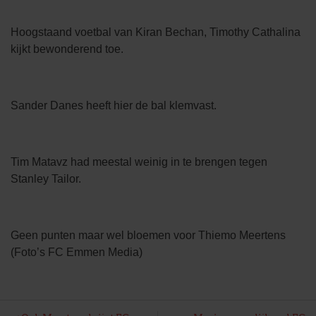
Hoogstaand voetbal van Kiran Bechan, Timothy Cathalina
kijkt bewonderend toe.
Sander Danes heeft hier de bal klemvast.
Tim Matavz had meestal weinig in te brengen tegen
Stanley Tailor.
Geen punten maar wel bloemen voor Thiemo Meertens
(Foto’s FC Emmen Media)