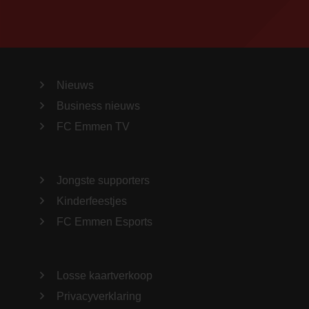
Nieuws
Business nieuws
FC Emmen TV
Jongste supporters
Kinderfeestjes
FC Emmen Esports
Losse kaartverkoop
Privacyverklaring