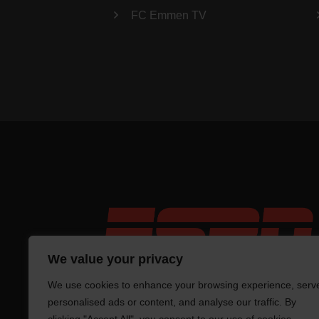
FC Emmen TV
We value your privacy
We use cookies to enhance your browsing experience, serv
personalised ads or content, and analyse our traffic. By