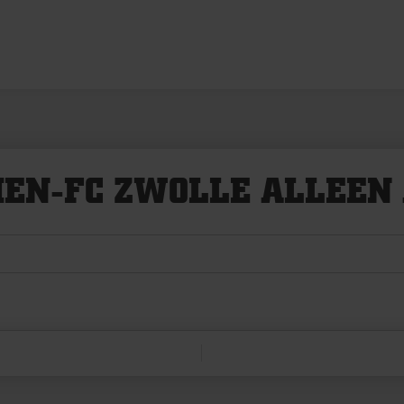
EN-FC ZWOLLE ALLEEN 