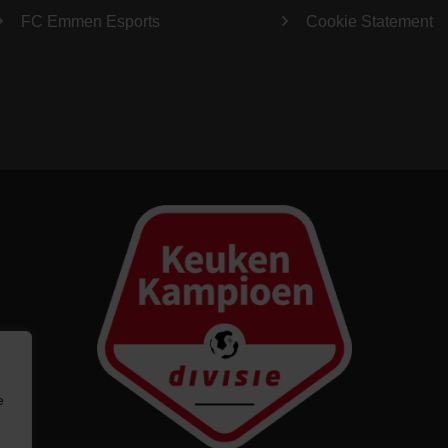
FC Emmen Esports
Cookie Statement
e