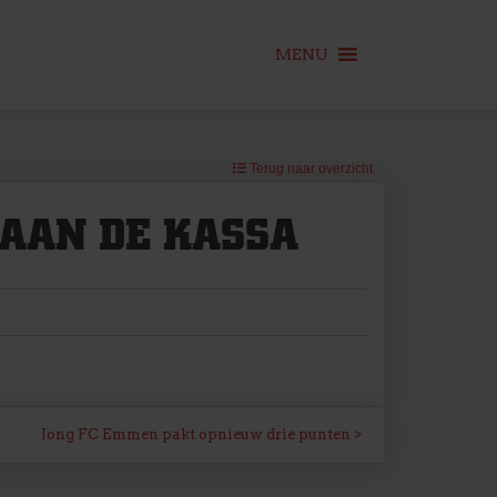
MENU
Terug naar overzicht
AAN DE KASSA
Jong FC Emmen pakt opnieuw drie punten