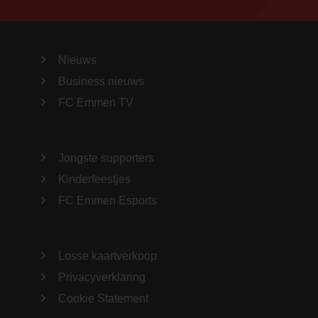
Nieuws
Business nieuws
FC Emmen TV
Jongste supporters
Kinderfeestjes
FC Emmen Esports
Losse kaartverkoop
Privacyverklaring
Cookie Statement