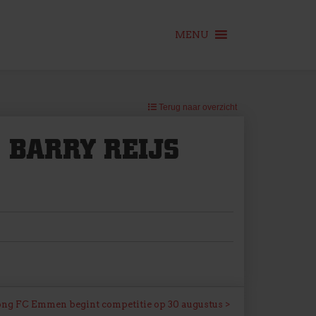
MENU
Terug naar overzicht
 BARRY REIJS
ong FC Emmen begint competitie op 30 augustus