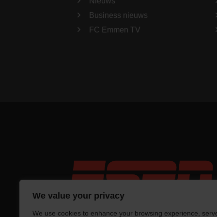
Nieuws
Business nieuws
FC Emmen TV
We value your privacy
We use cookies to enhance your browsing experience, serv