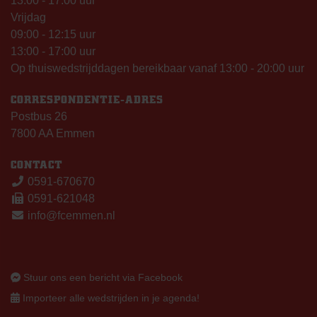
13:00 - 17:00 uur
Vrijdag
09:00 - 12:15 uur
13:00 - 17:00 uur
Op thuiswedstrijddagen bereikbaar vanaf 13:00 - 20:00 uur
CORRESPONDENTIE-ADRES
Postbus 26
7800 AA Emmen
CONTACT
0591-670670
0591-621048
info@fcemmen.nl
Stuur ons een bericht via Facebook
Importeer alle wedstrijden in je agenda!