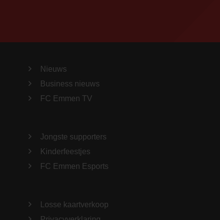
Nieuws
Business nieuws
FC Emmen TV
Jongste supporters
Kinderfeestjes
FC Emmen Esports
Losse kaartverkoop
Privacyverklaring