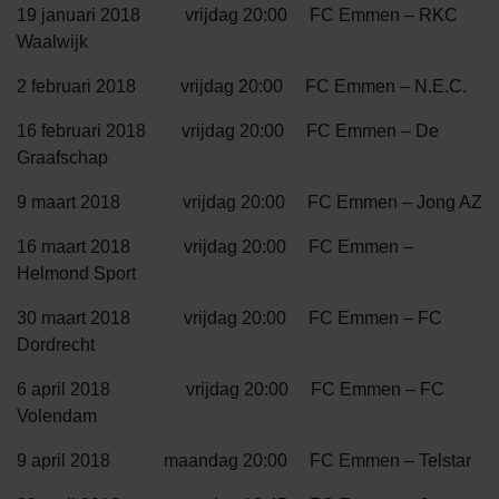
19 januari 2018 vrijdag 20:00 FC Emmen – RKC
Waalwijk
2 februari 2018 vrijdag 20:00 FC Emmen – N.E.C.
16 februari 2018 vrijdag 20:00 FC Emmen – De
Graafschap
9 maart 2018 vrijdag 20:00 FC Emmen – Jong AZ
16 maart 2018 vrijdag 20:00 FC Emmen –
Helmond Sport
30 maart 2018 vrijdag 20:00 FC Emmen – FC
Dordrecht
6 april 2018 vrijdag 20:00 FC Emmen – FC
Volendam
9 april 2018 maandag 20:00 FC Emmen – Telstar