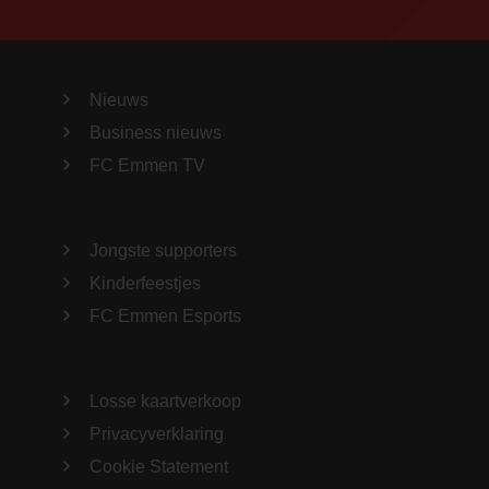
Nieuws
Business nieuws
FC Emmen TV
Jongste supporters
Kinderfeestjes
FC Emmen Esports
Losse kaartverkoop
Privacyverklaring
Cookie Statement