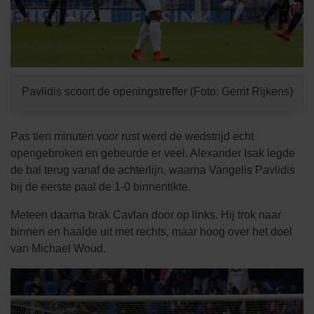
Pavlidis scoort de openingstreffer (Foto: Gerrit Rijkens)
Pas tien minuten voor rust werd de wedstrijd echt
opengebroken en gebeurde er veel. Alexander Isak legde
de bal terug vanaf de achterlijn, waarna Vangelis Pavlidis
bij de eerste paal de 1-0 binnentikte.
Meteen daarna brak Cavlan door op links. Hij trok naar
binnen en haalde uit met rechts, maar hoog over het doel
van Michael Woud.