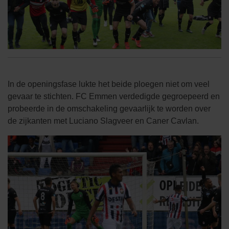
In de openingsfase lukte het beide ploegen niet om veel
gevaar te stichten. FC Emmen verdedigde gegroepeerd en
probeerde in de omschakeling gevaarlijk te worden over
de zijkanten met Luciano Slagveer en Caner Cavlan.