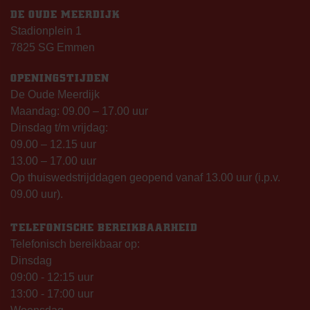
DE OUDE MEERDIJK
Stadionplein 1
7825 SG Emmen
OPENINGSTIJDEN
De Oude Meerdijk
Maandag: 09.00 – 17.00 uur
Dinsdag t/m vrijdag:
09.00 – 12.15 uur
13.00 – 17.00 uur
Op thuiswedstrijddagen geopend vanaf 13.00 uur (i.p.v.
09.00 uur).
TELEFONISCHE BEREIKBAARHEID
Telefonisch bereikbaar op:
Dinsdag
09:00 - 12:15 uur
13:00 - 17:00 uur