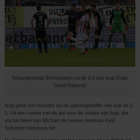
Teleurgestelde Emmenaren na de 2-0 van Isak (Foto:
Gerrit Rijkens)
Nog geen vier minuten na de openingstreffer viel ook de 2-
0. Uit een corner viel de bal voor de voeten van Isak, die
via het been van Michael de Leeuw doelman Kjell
Scherpen kansloos liet.