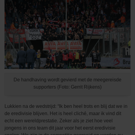
De handhaving wordt gevierd met de meegereisde
supporters (Foto: Gerrit Rijkens)
Lukkien na de wedstrijd: “Ik ben heel trots en blij dat we in
de eredivisie blijven. Het is heel cliché, maar ik vind dit
echt een wereldprestatie. Zeker als je ziet hoe veel
jongens in ons team dit jaar voor het eerst eredivisie