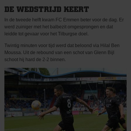
DE WEDSTRIJD KEERT
In de tweede helft kwam FC Emmen beter voor de dag. Er
werd zuiniger met het balbezit omgesprongen en dat
leidde tot gevaar voor het Tilburgse doel.
Twintig minuten voor tijd werd dat beloond via Hilal Ben
Moussa. Uit de rebound van een schot van Glenn Bijl
schoot hij hard de 2-2 binnen.