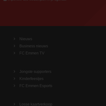
Nieuws
Business nieuws
FC Emmen TV
Jongste supporters
Kinderfeestjes
FC Emmen Esports
Losse kaartverkoop