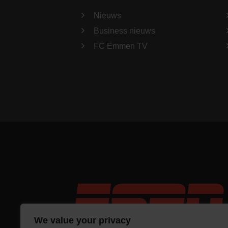
Nieuws
Business nieuws
FC Emmen TV
We value your privacy