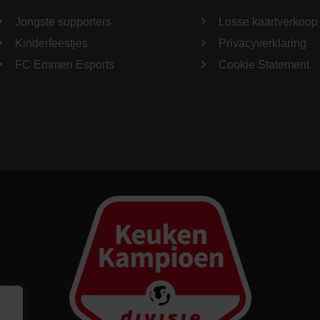
Jongste supporters
Losse kaartverkoop
Kinderfeestjes
Privacyverklaring
FC Emmen Esports
Cookie Statement