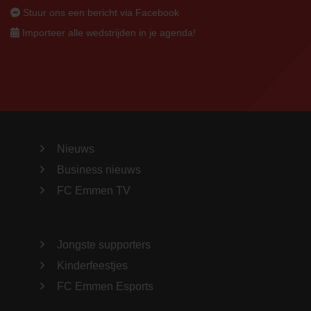
Stuur ons een bericht via Facebook
Importeer alle wedstrijden in je agenda!
Nieuws
Business nieuws
FC Emmen TV
Jongste supporters
Kinderfeestjes
FC Emmen Esports