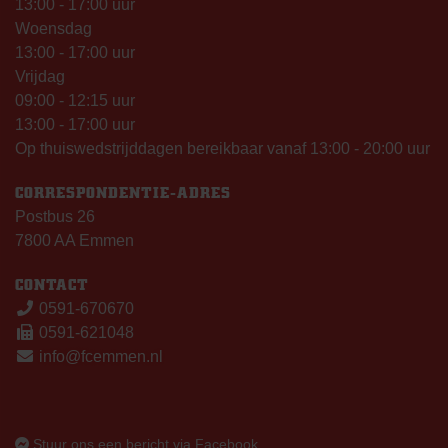
13:00 - 17:00 uur
Woensdag
13:00 - 17:00 uur
Vrijdag
09:00 - 12:15 uur
13:00 - 17:00 uur
Op thuiswedstrijddagen bereikbaar vanaf 13:00 - 20:00 uur
CORRESPONDENTIE-ADRES
Postbus 26
7800 AA Emmen
CONTACT
0591-670670
0591-621048
info@fcemmen.nl
Stuur ons een bericht via Facebook