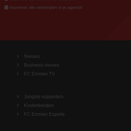
Importeer alle wedstrijden in je agenda!
Nieuws
Business nieuws
FC Emmen TV
Jongste supporters
Kinderfeestjes
FC Emmen Esports