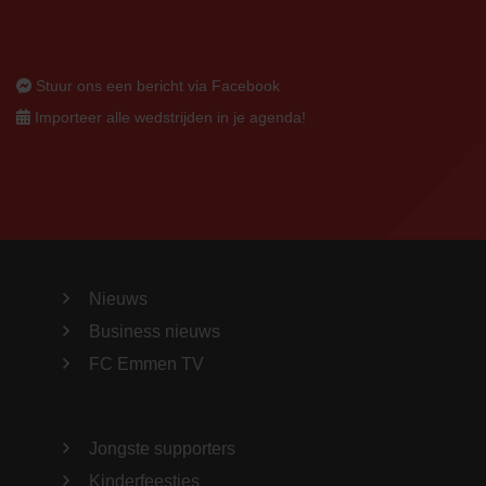
Stuur ons een bericht via Facebook
Importeer alle wedstrijden in je agenda!
Nieuws
Business nieuws
FC Emmen TV
Jongste supporters
Kinderfeestjes