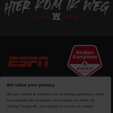
We value your privacy
We use cookies to enhance your browsing experience, serve
Trotse bouwer
van deze website
personalised ads or content, and analyse our traffic. By
clicking "Accept All", you consent to our use of cookies.