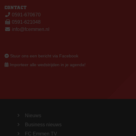
CONTACT
0591-670670
0591-621048
info@fcemmen.nl
Stuur ons een bericht via Facebook
Importeer alle wedstrijden in je agenda!
Nieuws
Business nieuws
FC Emmen TV