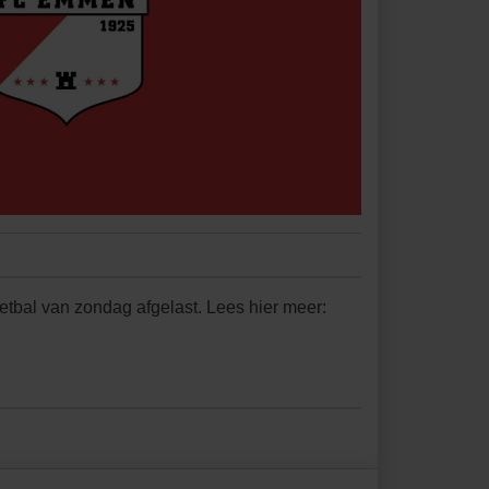
bal van zondag afgelast. Lees hier meer: