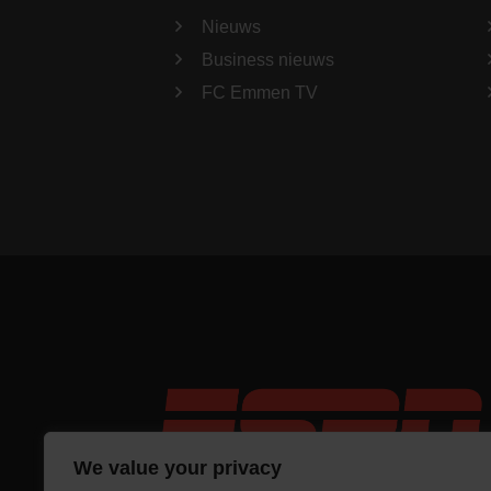
Nieuws
Business nieuws
FC Emmen TV
We value your privacy