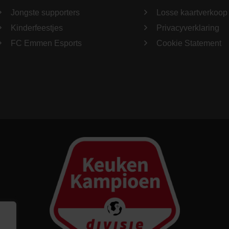
Jongste supporters
Losse kaartverkoop
Kinderfeestjes
Privacyverklaring
FC Emmen Esports
Cookie Statement