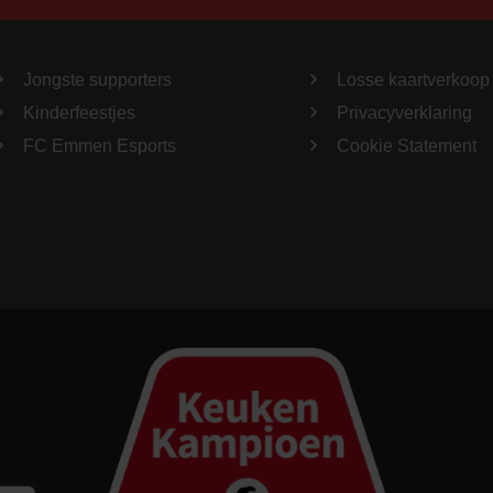
Jongste supporters
Losse kaartverkoop
Kinderfeestjes
Privacyverklaring
FC Emmen Esports
Cookie Statement