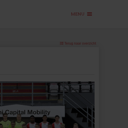
MENU
Terug naar overzicht