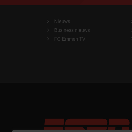
Nieuws
Business nieuws
FC Emmen TV