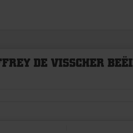
FREY DE VISSCHER BEË