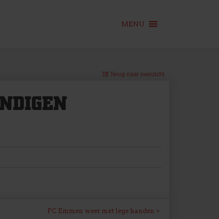
MENU
Terug naar overzicht
INDIGEN
FC Emmen weer met lege handen