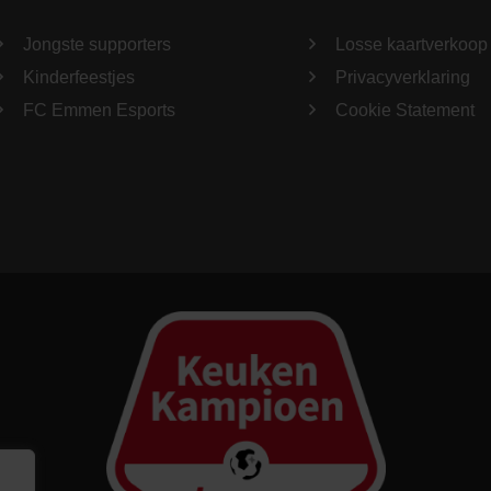
Jongste supporters
Losse kaartverkoop
Kinderfeestjes
Privacyverklaring
FC Emmen Esports
Cookie Statement