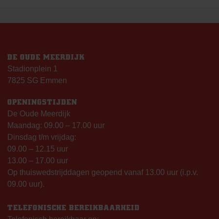
DE OUDE MEERDIJK
Stadionplein 1
7825 SG Emmen
OPENINGSTIJDEN
De Oude Meerdijk
Maandag: 09.00 – 17.00 uur
Dinsdag t/m vrijdag:
09.00 – 12.15 uur
13.00 – 17.00 uur
Op thuiswedstrijddagen geopend vanaf 13.00 uur (i.p.v.
09.00 uur).
TELEFONISCHE BEREIKBAARHEID