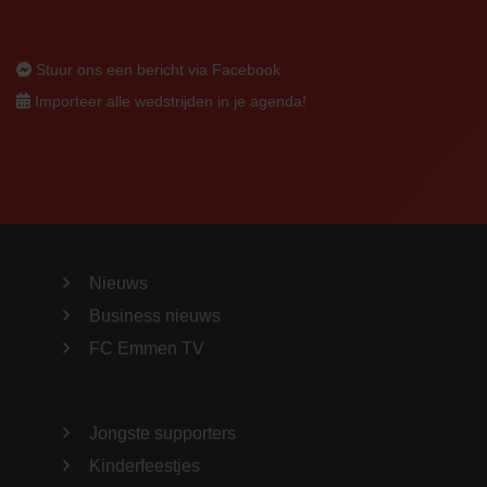
Stuur ons een bericht via Facebook
Importeer alle wedstrijden in je agenda!
Nieuws
Business nieuws
FC Emmen TV
Jongste supporters
Kinderfeestjes