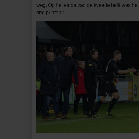
weg. Op het einde van de tweede helft was het e
drie punten.”