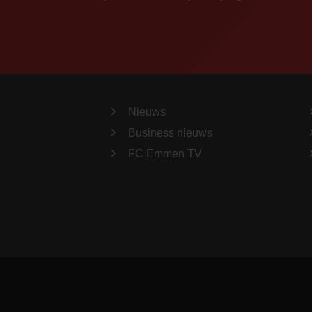
Nieuws
Business nieuws
FC Emmen TV