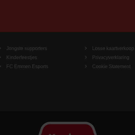
Jongste supporters
Losse kaartverkoop
Kinderfeestjes
Privacyverklaring
FC Emmen Esports
Cookie Statement