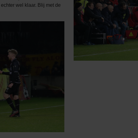
chter wel klaar. Blij met de