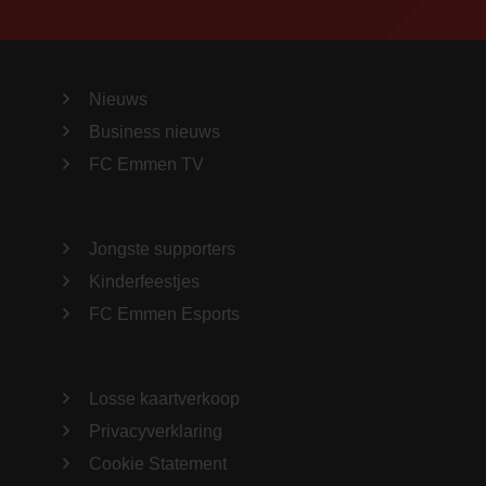
Nieuws
Business nieuws
FC Emmen TV
Jongste supporters
Kinderfeestjes
FC Emmen Esports
Losse kaartverkoop
Privacyverklaring
Cookie Statement