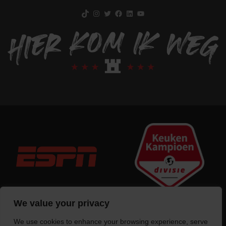
TikTok
Instagram
Twitter
Facebook
LinkedIn
YouTube
We value your privacy
We use cookies to enhance your browsing experience, serve