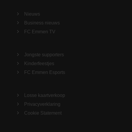
Nieuws
Business nieuws
FC Emmen TV
Jongste supporters
Kinderfeestjes
FC Emmen Esports
Losse kaartverkoop
Privacyverklaring
Cookie Statement