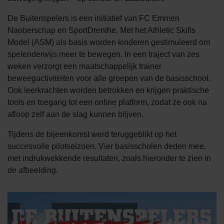
De Buitenspelers is een initiatief van FC Emmen
Naoberschap en SportDrenthe. Met het Athletic Skills
Model (ASM) als basis worden kinderen gestimuleerd om
spelenderwijs meer te bewegen. In een traject van zes
weken verzorgt een maatschappelijk trainer
beweegactiviteiten voor alle groepen van de basisschool.
Ook leerkrachten worden betrokken en krijgen praktische
tools en toegang tot een online platform, zodat ze ook na
afloop zelf aan de slag kunnen blijven.
Tijdens de bijeenkomst werd teruggeblikt op het
succesvolle pilotseizoen. Vier basisscholen deden mee,
met indrukwekkende resultaten, zoals hieronder te zien in
de afbeelding.