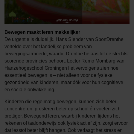
Bewegen maakt leren makkelijker
De urgentie is duidelijk. Hans Slender van SportDrenthe
vertelde over het landelijke probleem van
bewegingsarmoede, waarbij Drenthe helaas tot de slechtst
scorende provincies behoort. Lector Remo Mombarg van
Hanzehogeschool Groningen liet vervolgens zien hoe
essentieel bewegen is – niet alleen voor de fysieke
gezondheid van kinderen, maar óók voor hun cognitieve
en sociale ontwikkeling.
Kinderen die regelmatig bewegen, kunnen zich beter
concentreren, presteren beter op school én voelen zich
prettiger. Bewegend leren, waarbij kinderen tijdens het
rekenen of taalonderwijs ook fysiek actief zijn, zorgt ervoor
dat lesstof beter blijft hangen. Ook verlaagt het stress en