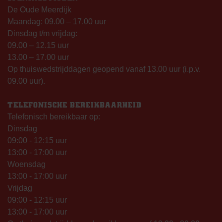
De Oude Meerdijk
Maandag: 09.00 – 17.00 uur
Dinsdag t/m vrijdag:
09.00 – 12.15 uur
13.00 – 17.00 uur
Op thuiswedstrijddagen geopend vanaf 13.00 uur (i.p.v.
09.00 uur).
TELEFONISCHE BEREIKBAARHEID
Telefonisch bereikbaar op:
Dinsdag
09:00 - 12:15 uur
13:00 - 17:00 uur
Woensdag
13:00 - 17:00 uur
Vrijdag
09:00 - 12:15 uur
13:00 - 17:00 uur