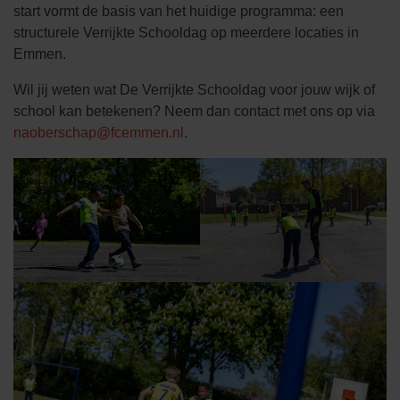
start vormt de basis van het huidige programma: een
structurele Verrijkte Schooldag op meerdere locaties in
Emmen.
Wil jij weten wat De Verrijkte Schooldag voor jouw wijk of
school kan betekenen? Neem dan contact met ons op via
naoberschap@fcemmen.nl
.