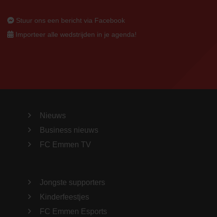
Stuur ons een bericht via Facebook
Importeer alle wedstrijden in je agenda!
Nieuws
Business nieuws
FC Emmen TV
Jongste supporters
Kinderfeestjes
FC Emmen Esports