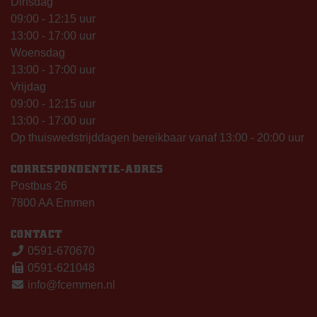
Dinsdag
09:00 - 12:15 uur
13:00 - 17:00 uur
Woensdag
13:00 - 17:00 uur
Vrijdag
09:00 - 12:15 uur
13:00 - 17:00 uur
Op thuiswedstrijddagen bereikbaar vanaf 13:00 - 20:00 uur
CORRESPONDENTIE-ADRES
Postbus 26
7800 AA Emmen
CONTACT
0591-670670
0591-621048
info@fcemmen.nl