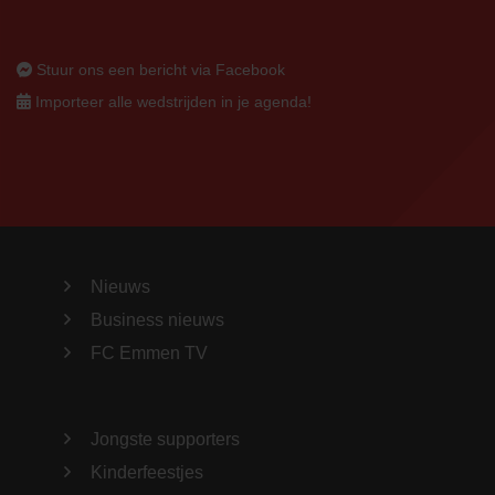
Stuur ons een bericht via Facebook
Importeer alle wedstrijden in je agenda!
Nieuws
Business nieuws
FC Emmen TV
Jongste supporters
Kinderfeestjes