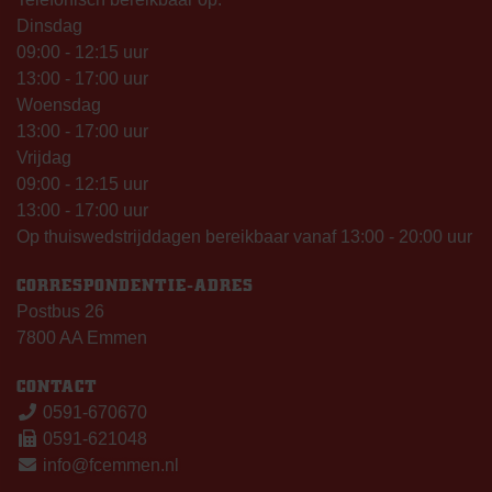
Dinsdag
09:00 - 12:15 uur
13:00 - 17:00 uur
Woensdag
13:00 - 17:00 uur
Vrijdag
09:00 - 12:15 uur
13:00 - 17:00 uur
Op thuiswedstrijddagen bereikbaar vanaf 13:00 - 20:00 uur
CORRESPONDENTIE-ADRES
Postbus 26
7800 AA Emmen
CONTACT
0591-670670
0591-621048
info@fcemmen.nl