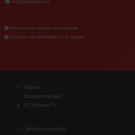
info@fcemmen.nl
Stuur ons een bericht via Facebook
Importeer alle wedstrijden in je agenda!
Nieuws
Business nieuws
FC Emmen TV
Jongste supporters