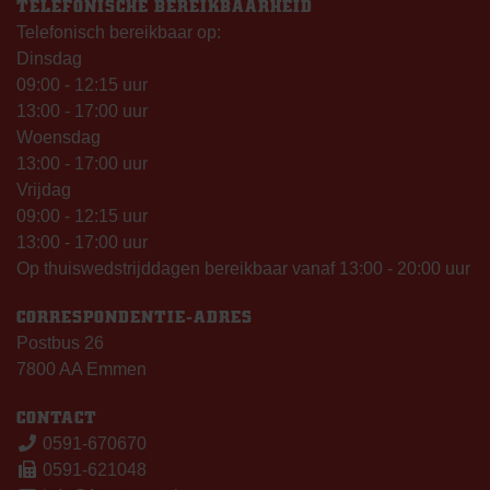
TELEFONISCHE BEREIKBAARHEID
Telefonisch bereikbaar op:
Dinsdag
09:00 - 12:15 uur
13:00 - 17:00 uur
Woensdag
13:00 - 17:00 uur
Vrijdag
09:00 - 12:15 uur
13:00 - 17:00 uur
Op thuiswedstrijddagen bereikbaar vanaf 13:00 - 20:00 uur
CORRESPONDENTIE-ADRES
Postbus 26
7800 AA Emmen
CONTACT
0591-670670
0591-621048