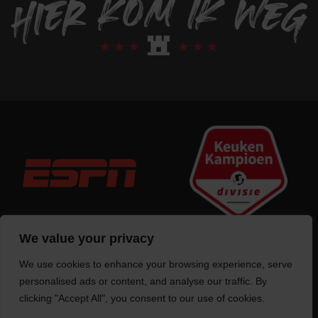
We value your privacy
We use cookies to enhance your browsing experience, serve
Trotse bouwer
van deze website
personalised ads or content, and analyse our traffic. By
clicking "Accept All", you consent to our use of cookies.