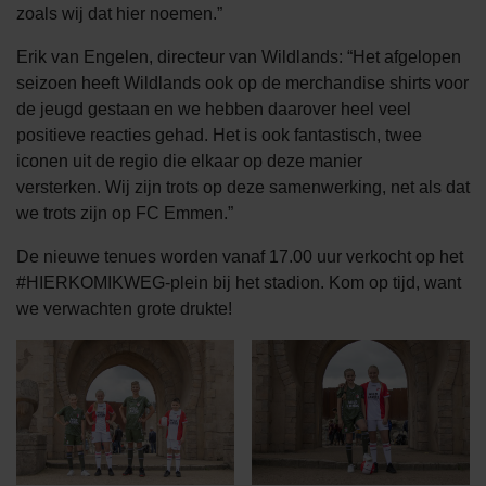
zoals wij dat hier noemen.”
Erik van Engelen, directeur van Wildlands: “Het afgelopen
seizoen heeft Wildlands ook op de merchandise shirts voor
de jeugd gestaan en we hebben daarover heel veel
positieve reacties gehad. Het is ook fantastisch, twee
iconen uit de regio die elkaar op deze manier
versterken. Wij zijn trots op deze samenwerking, net als dat
we trots zijn op FC Emmen.”
De nieuwe tenues worden vanaf 17.00 uur verkocht op het
#HIERKOMIKWEG-plein bij het stadion. Kom op tijd, want
we verwachten grote drukte!