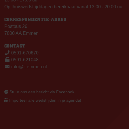
Op thuiswedstrijddagen bereikbaar vanaf 13:00 - 20:00 uur
CORRESPONDENTIE-ADRES
Postbus 26
7800 AA Emmen
CONTACT
0591-670670
0591-621048
info@fcemmen.nl
Stuur ons een bericht via Facebook
Importeer alle wedstrijden in je agenda!