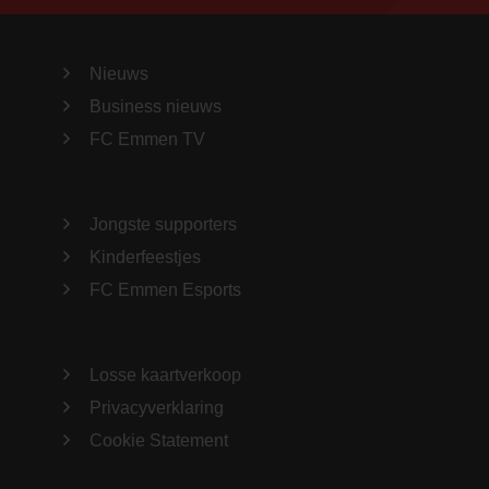
Nieuws
Business nieuws
FC Emmen TV
Jongste supporters
Kinderfeestjes
FC Emmen Esports
Losse kaartverkoop
Privacyverklaring
Cookie Statement