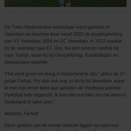
De Turks-Nederlandse verdediger werd geboren in
Veendam en doorliep daar vanaf 2003 de jeugdopleiding
van VV Veendam 1894 en SC Veendam. In 2012 maakte
hij de overstap naar FC Oss. Na één seizoen vertrok hij
naar Turkije, waar hij bij Gençlerbirligi, Karabükspor en
Giresunspor speelde.
“Het voelt goed om terug in Nederland te zijn,” aldus de 27-
jarige Ferhat. “En dan ook nog zo dicht bij Veendam, waar
ik met mijn broer twee jaar geleden de Voetbalacademie
Parkstad heb opgericht. Ik kan niet wachten om me weer in
Nederland te laten zien.”
Welkom, Ferhat!
Deze spelers van de eerste selectie liggen nu vast voor