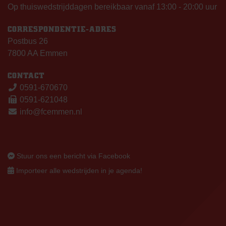
Op thuiswedstrijddagen bereikbaar vanaf 13:00 - 20:00 uur
CORRESPONDENTIE-ADRES
Postbus 26
7800 AA Emmen
CONTACT
0591-670670
0591-621048
info@fcemmen.nl
Stuur ons een bericht via Facebook
Importeer alle wedstrijden in je agenda!