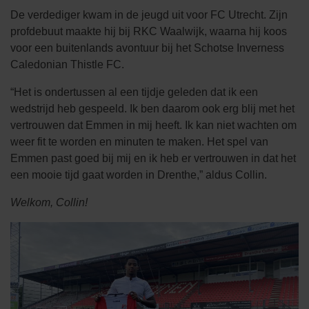
De verdediger kwam in de jeugd uit voor FC Utrecht. Zijn
profdebuut maakte hij bij RKC Waalwijk, waarna hij koos
voor een buitenlands avontuur bij het Schotse Inverness
Caledonian Thistle FC.
“Het is ondertussen al een tijdje geleden dat ik een
wedstrijd heb gespeeld. Ik ben daarom ook erg blij met het
vertrouwen dat Emmen in mij heeft. Ik kan niet wachten om
weer fit te worden en minuten te maken. Het spel van
Emmen past goed bij mij en ik heb er vertrouwen in dat het
een mooie tijd gaat worden in Drenthe,” aldus Collin.
Welkom, Collin!