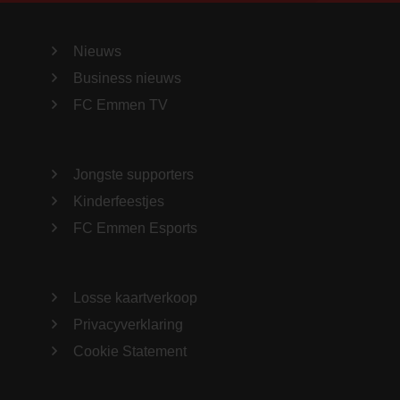
Nieuws
Business nieuws
FC Emmen TV
Jongste supporters
Kinderfeestjes
FC Emmen Esports
Losse kaartverkoop
Privacyverklaring
Cookie Statement