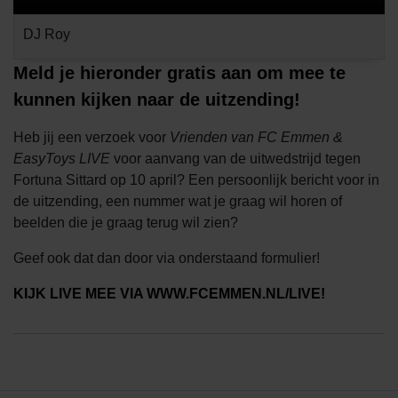
DJ Roy
Meld je hieronder gratis aan om mee te
kunnen kijken naar de uitzending!
Heb jij een verzoek voor
Vrienden van FC Emmen &
EasyToys LIVE
voor aanvang van de uitwedstrijd tegen
Fortuna Sittard op 10 april? Een persoonlijk bericht voor in
de uitzending, een nummer wat je graag wil horen of
beelden die je graag terug wil zien?
Geef ook dat dan door via onderstaand formulier!
KIJK LIVE MEE VIA WWW.FCEMMEN.NL/LIVE!