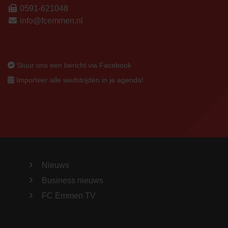
0591-621048
info@fcemmen.nl
Stuur ons een bericht via Facebook
Importeer alle wedstrijden in je agenda!
Nieuws
Business nieuws
FC Emmen TV