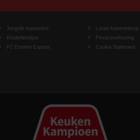
Jongste supporters
Losse kaartverkoop
Kinderfeestjes
Privacyverklaring
FC Emmen Esports
Cookie Statement