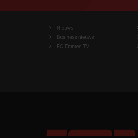
Nieuws
Business nieuws
FC Emmen TV